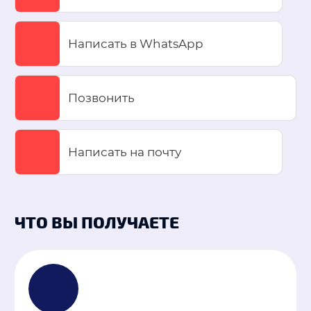
Написать в WhatsApp
Позвонить
Написать на почту
ЧТО ВЫ ПОЛУЧАЕТЕ