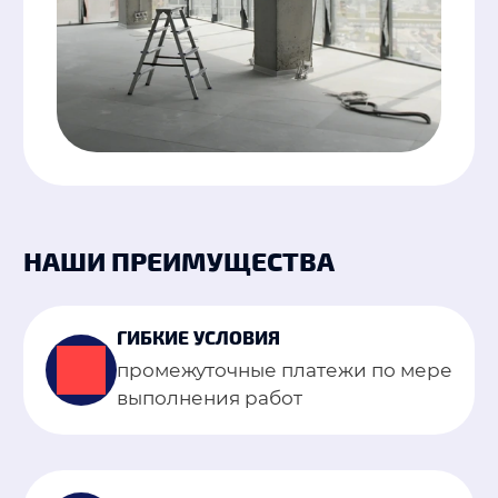
НАШИ ПРЕИМУЩЕСТВА
ГИБКИЕ УСЛОВИЯ
промежуточные платежи по мере
выполнения работ