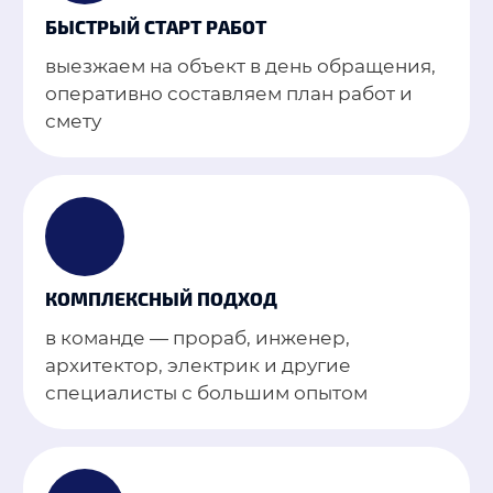
БЫСТРЫЙ СТАРТ РАБОТ
выезжаем на объект в день обращения,
оперативно составляем план работ и
смету
КОМПЛЕКСНЫЙ ПОДХОД
в команде — прораб, инженер,
архитектор, электрик и другие
специалисты с большим опытом