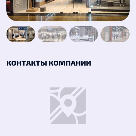
КОНТАКТЫ КОМПАНИИ