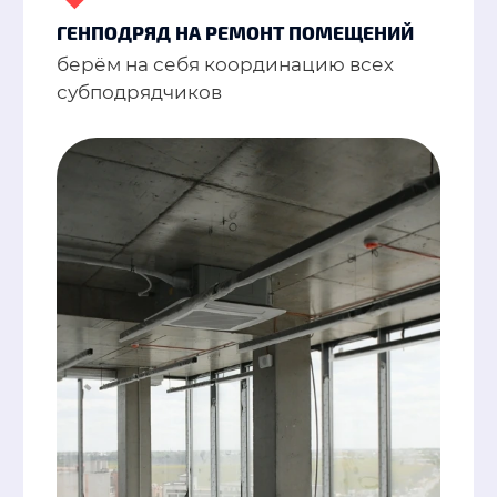
ГЕНПОДРЯД НА РЕМОНТ ПОМЕЩЕНИЙ
берём на себя координацию всех
субподрядчиков