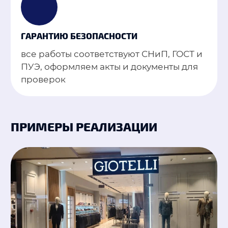
ГАРАНТИЮ БЕЗОПАСНОСТИ
все работы соответствуют СНиП, ГОСТ и
ПУЭ, оформляем акты и документы для
проверок
ПРИМЕРЫ РЕАЛИЗАЦИИ