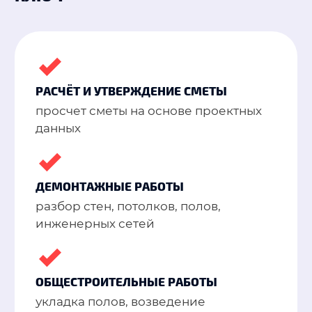
РАСЧЁТ И УТВЕРЖДЕНИЕ СМЕТЫ
просчет сметы на основе проектных
данных
ДЕМОНТАЖНЫЕ РАБОТЫ
разбор стен, потолков, полов,
инженерных сетей
ОБЩЕСТРОИТЕЛЬНЫЕ РАБОТЫ
укладка полов, возведение