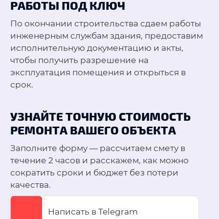
РАБОТЫ ПОД КЛЮЧ
По окончании строительства сдаем работы
инженерным службам здания, предоставим
исполнительную документацию и акты,
чтобы получить разрешение на
эксплуатация помещения и открыться в
срок.
УЗНАЙТЕ ТОЧНУЮ СТОИМОСТЬ
РЕМОНТА ВАШЕГО ОБЪЕКТА
Заполните форму — рассчитаем смету в
течение 2 часов и расскажем, как можно
сократить сроки и бюджет без потери
качества.
Написать в Telegram