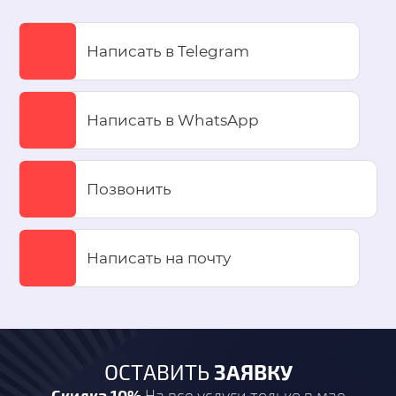
Написать в Telegram
Написать в WhatsApp
Позвонить
Написать на почту
ЗАЯВКУ
ОСТАВИТЬ