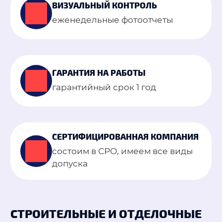
ВИЗУАЛЬНЫЙ КОНТРОЛЬ
еженедельные фотоотчеты
ГАРАНТИЯ НА РАБОТЫ
гарантийный срок 1 год
СЕРТИФИЦИРОВАННАЯ КОМПАНИЯ
состоим в СРО, имеем все виды
допуска
СТРОИТЕЛЬНЫЕ И ОТДЕЛОЧНЫЕ