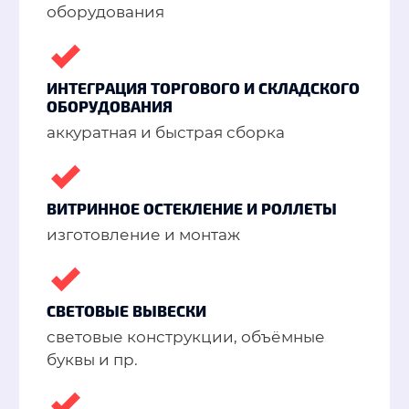
оборудования
ИНТЕГРАЦИЯ ТОРГОВОГО И СКЛАДСКОГО
ОБОРУДОВАНИЯ
аккуратная и быстрая сборка
ВИТРИННОЕ ОСТЕКЛЕНИЕ И РОЛЛЕТЫ
изготовление и монтаж
СВЕТОВЫЕ ВЫВЕСКИ
световые конструкции, объёмные
буквы и пр.