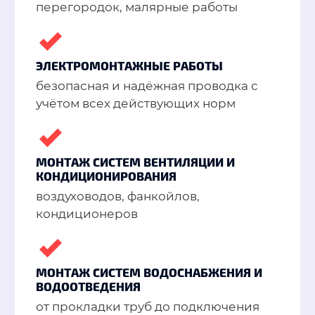
перегородок, малярные работы
ЭЛЕКТРОМОНТАЖНЫЕ РАБОТЫ
безопасная и надёжная проводка с
учётом всех действующих норм
МОНТАЖ СИСТЕМ ВЕНТИЛЯЦИИ И
КОНДИЦИОНИРОВАНИЯ
воздуховодов, фанкойлов,
кондиционеров
МОНТАЖ СИСТЕМ ВОДОСНАБЖЕНИЯ И
ВОДООТВЕДЕНИЯ
от прокладки труб до подключения